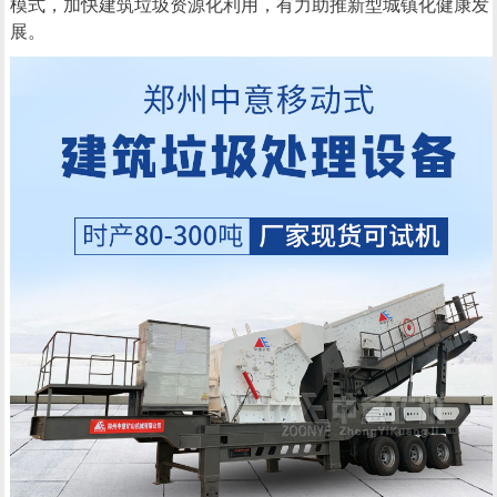
模式，加快建筑垃圾资源化利用，有力助推新型城镇化健康发
展。