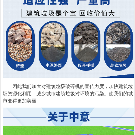
因此我们加大对建筑垃圾破碎机的宣传力度，加快建筑垃
圾资源化利用，减少城市建筑垃圾对环境的污染。使我们的城
市变得更加美丽。