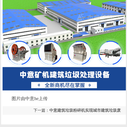
图片由中意he上传
下一篇：
中意建筑垃圾粉碎机实现城市建筑垃圾废
上一篇：
河南建筑垃圾粉碎机成功案例，建筑垃圾
物再利用