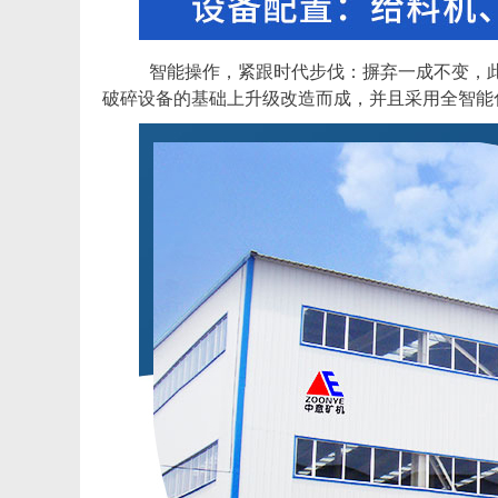
智能操作，紧跟时代步伐：摒弃一成不变，此
破碎设备的基础上升级改造而成，并且采用全智能