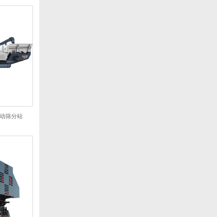
移动筛分站