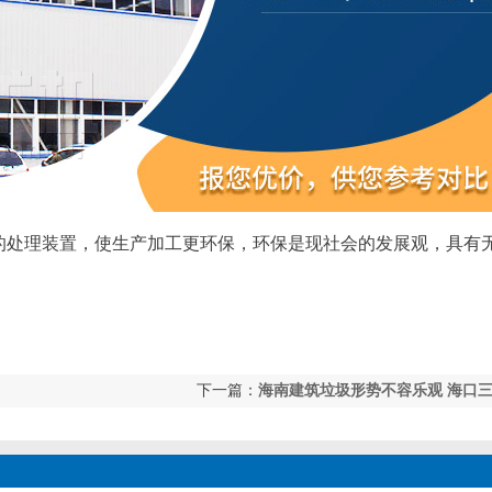
处理装置，使生产加工更环保，环保是现社会的发展观，具有
下一篇：
海南建筑垃圾形势不容乐观 海口
试点新型资源化再生工作