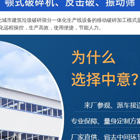
城市建筑垃圾破碎筛分一体化生产线设备的移动破碎加工模式
化远程操控，生产高效，使用便捷，节能人力。