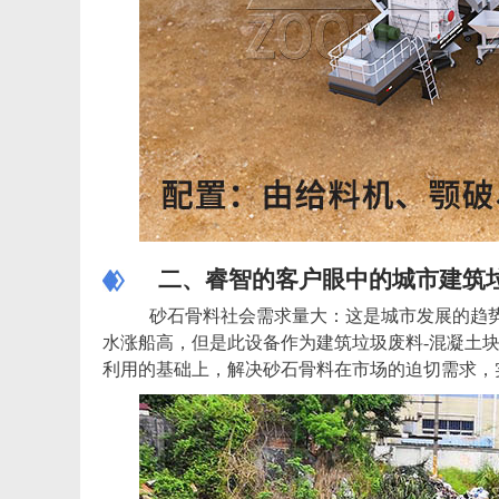
二、睿智的客户眼中的城市建筑垃
砂石骨料社会需求量大：这是城市发展的趋势
水涨船高，但是此设备作为建筑垃圾废料-混凝土
利用的基础上，解决砂石骨料在市场的迫切需求，