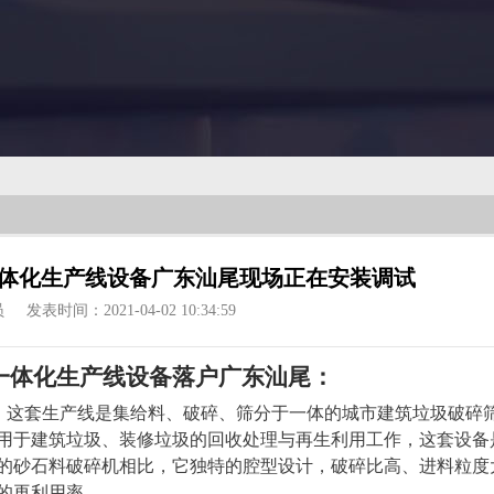
体化生产线设备广东汕尾现场正在安装调试
员
发表时间：2021-04-02 10:34:59
体化生产线设备落户广东汕尾：
尾，这套生产线是集给料、破碎、筛分于一体的城市建筑垃圾破碎
要用于建筑垃圾、装修垃圾的回收处理与再生利用工作，这套设备
的砂石料破碎机相比，它独特的腔型设计，破碎比高、进料粒度
的再利用率。