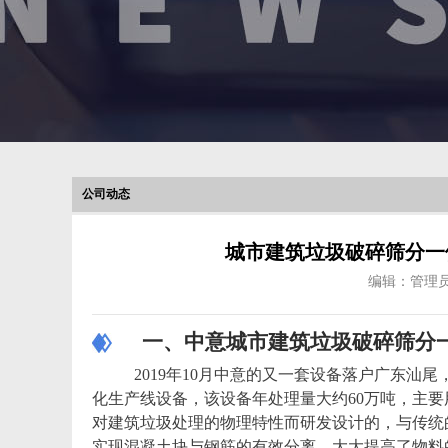
公司动态
城市建筑垃圾破碎筛分一
编辑：管理
一、中意城市建筑垃圾破碎筛分一
2019年10月中意的又一套设备落户广东汕
化生产线设备，该设备年处理量大约60万吨，主
对建筑垃圾处理的物理特性而研发设计的，与传统
实现混凝土块与钢筋的有效分离，大大提高了物料