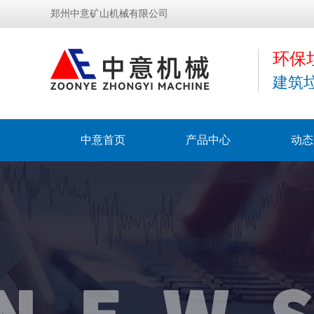
郑州中意矿山机械有限公司
环保
建筑
中意首页
产品中心
动态