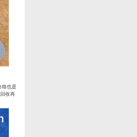
价格也是
源回收再