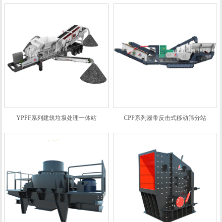
YPPF系列建筑垃圾处理一体站
CPP系列履带反击式移动筛分站