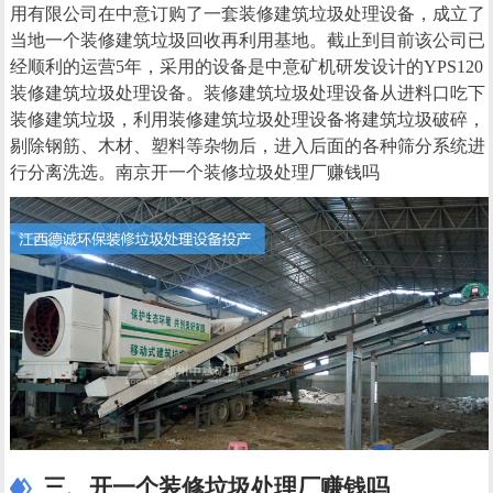
用有限公司在中意订购了一套装修建筑垃圾处理设备，成立了
当地一个装修建筑垃圾回收再利用基地。截止到目前该公司已
经顺利的运营5年，采用的设备是中意矿机研发设计的YPS120
装修建筑垃圾处理设备。装修建筑垃圾处理设备从进料口吃下
装修建筑垃圾，利用装修建筑垃圾处理设备将建筑垃圾破碎，
剔除钢筋、木材、塑料等杂物后，进入后面的各种筛分系统进
行分离洗选。南京开一个装修垃圾处理厂赚钱吗
三、开一个装修垃圾处理厂赚钱吗