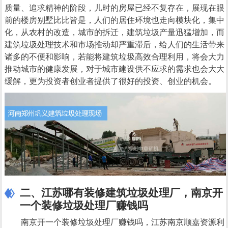
质量、追求精神的阶段，儿时的房屋已经不复存在，展现在眼
前的楼房别墅比比皆是，人们的居住环境也走向模块化，集中
化，从农村的改造，城市的拆迁，建筑垃圾产量迅猛增加，而
建筑垃圾处理技术和市场推动却严重滞后，给人们的生活带来
诸多的不便和影响，若能将建筑垃圾高效合理利用，将会大力
推动城市的健康发展，对于城市建设供不应求的需求也会大大
缓解，更为投资者创业者提供了很好的投资、创业的机会。
二、江苏哪有装修建筑垃圾处理厂，南京开
一个装修垃圾处理厂赚钱吗
南京开一个装修垃圾处理厂赚钱吗，江苏南京顺嘉资源利