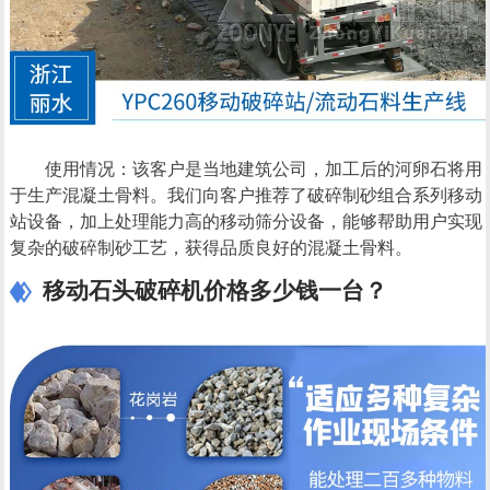
使用情况：该客户是当地建筑公司，加工后的河卵石将用
于生产混凝土骨料。我们向客户推荐了破碎制砂组合系列移动
站设备，加上处理能力高的移动筛分设备，能够帮助用户实现
复杂的破碎制砂工艺，获得品质良好的混凝土骨料。
移动石头破碎机价格多少钱一台？