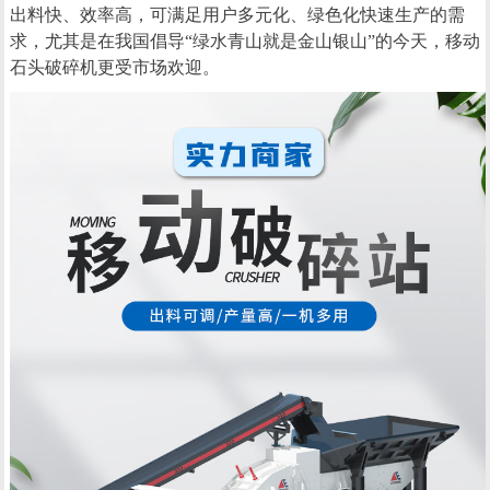
出料快、效率高，可满足用户多元化、绿色化快速生产的需
求，尤其是在我国倡导“绿水青山就是金山银山”的今天，移动
石头破碎机更受市场欢迎。