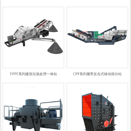
YPPF系列建筑垃圾处理一体站
CPP系列履带反击式移动筛分站