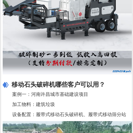
移动石头破碎机哪些客户可以用？
案例一：河南许昌城市基础建设项目
加工物料：建筑垃圾
设备配置：履带式移动石头破碎机、履带式移动筛分站