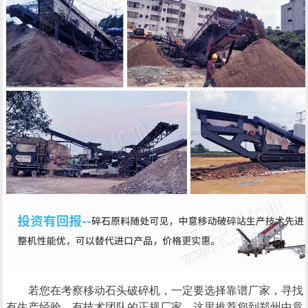
若您在考察移动石头破碎机，一定要选择靠谱厂家，寻找
有生产经验、有技术团队的正规厂家，这里推荐您到郑州中意