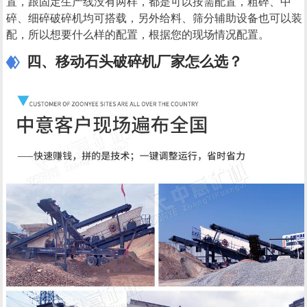
置，跟固定生产线没有两样，都是可以按需配置，粗碎、中
碎、细碎破碎机均可搭载，另外给料、筛分辅助设备也可以装
配，所以想要什么样的配置，根据您的现场情况配置。
四、移动石头破碎机厂家怎么选？