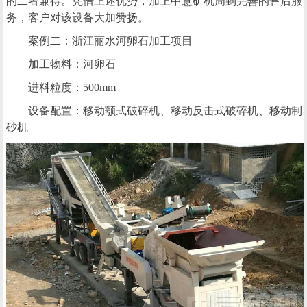
的二者兼得。凭借上述优势，加上中意矿机周到完善的售后服
务，客户对该设备大加赞扬。
案例二：浙江丽水河卵石加工项目
加工物料：河卵石
进料粒度：500mm
设备配置：移动颚式破碎机、移动反击式破碎机、移动制
砂机