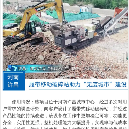
使用情况：该项目位于河南许昌城市中心，经过多次对用
户需求的调查研究，向客户设计了履带式移动破碎站，并经过
产品性能的持续改进，该设备在工作中更加稳定可靠，功能更
齐全，实用性更强，整机处理能力大幅提升，实现率与低成本