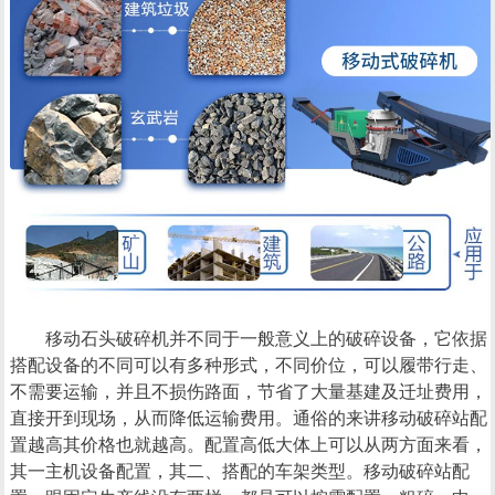
移动石头破碎机并不同于一般意义上的破碎设备，它依据
搭配设备的不同可以有多种形式，不同价位，可以履带行走、
不需要运输，并且不损伤路面，节省了大量基建及迁址费用，
直接开到现场，从而降低运输费用。通俗的来讲移动破碎站配
置越高其价格也就越高。配置高低大体上可以从两方面来看，
其一主机设备配置，其二、搭配的车架类型。移动破碎站配