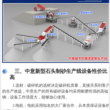
三、中意新型石头制砂生产线设备性价比
高
1.选材：破碎机的选材决定破碎机质量，直接关系到客户
的生产效益，中意生产的所有破碎设备均采用耐磨性强的高锰
钢，设备工作强度大，能够放心使用。
2.电机：电机采用知名的大厂家合作，从本质保证设备的