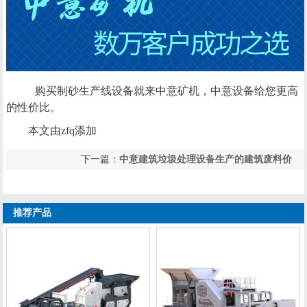
购买制砂生产线设备就来中意矿机，中意设备给您更高
的性价比。
本文由zfq添加
下一篇：
中意建筑垃圾处理设备生产的建筑废料价
上一篇：
中意建筑垃圾处理设备与制砖机强强联合
格高与同行业更有竞争优势
共助资源循环利用新局面
推荐产品