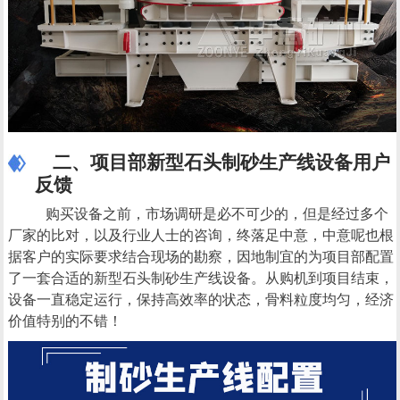
二、项目部新型石头制砂生产线设备用户
反馈
购买设备之前，市场调研是必不可少的，但是经过多个
厂家的比对，以及行业人士的咨询，终落足中意，中意呢也根
据客户的实际要求结合现场的勘察，因地制宜的为项目部配置
了一套合适的新型石头制砂生产线设备。从购机到项目结束，
设备一直稳定运行，保持高效率的状态，骨料粒度均匀，经济
价值特别的不错！