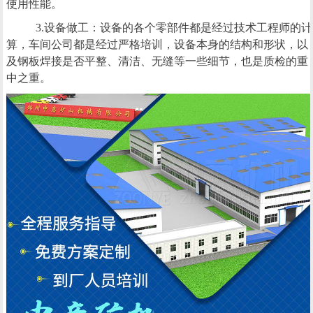
使用性能。
3.设备做工：设备的各个零部件都是经过技术工程师的计
算，车间公司都是经过严格培训，设备本身的结构和形状，以
及钢板焊接是否平整、清洁、无缝等一些细节，也是质检的重
中之重。