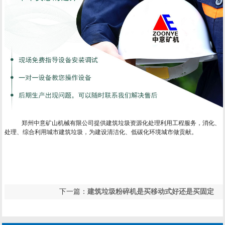
郑州中意矿山机械有限公司提供建筑垃圾资源化处理利用工程服务，消化、
处理、综合利用城市建筑垃圾，为建设清洁化、低碳化环境城市做贡献。
下一篇：
建筑垃圾粉碎机是买移动式好还是买固定
上一篇：
央视我爱发明移动式反击破碎机多少钱？
式好，中型的多少钱