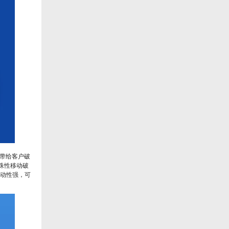
带给客户破
殊性移动破
动性强，可