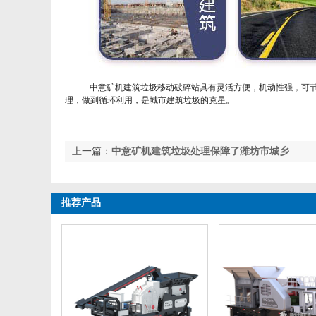
中意矿机建筑垃圾移动破碎站具有灵活方便，机动性强，可节
理，做到循环利用，是城市建筑垃圾的克星。
上一篇：
中意矿机建筑垃圾处理保障了潍坊市城乡
一体化项目的实施
推荐产品