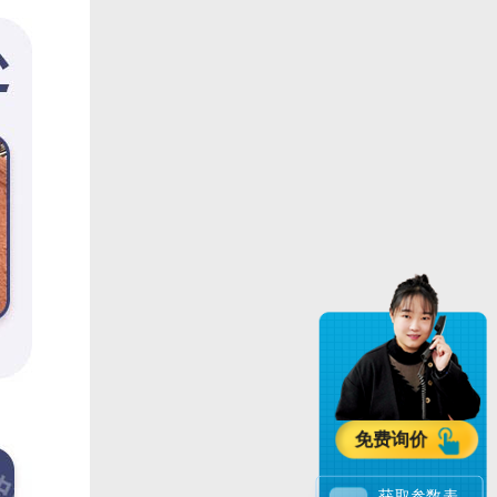
免费询价
获取参数表