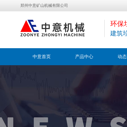
郑州中意矿山机械有限公司
环保
建筑
中意首页
产品中心
动态