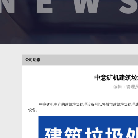
公司动态
中意矿机建筑垃
编辑：管理
中意矿机生产的建筑垃圾处理设备可以将城市建筑垃圾处理成
设备。