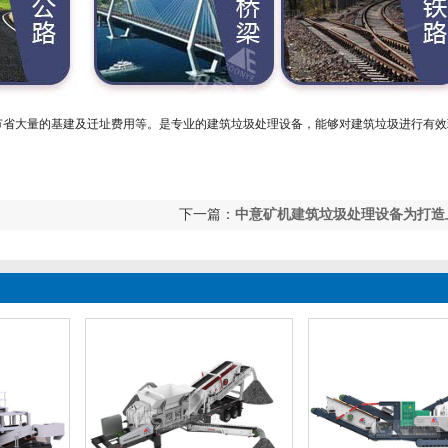
省大量的基建及迁址费用等。是专业的建筑垃圾处理设备，能够对建筑垃圾进行有效
下一篇：
中意矿机建筑垃圾处理设备为打造
色旅游城市助力