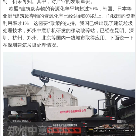
到，仍未可知。其中，对产业的发展重要。
欧盟*建筑废弃物的资源化率平均超过70%，韩国、日本等
亚洲*建筑废弃物的资源化率已经达到90%以上。而我国的资源
利用率才1%，这需要*政策的扶持。我国已经出现了建筑垃圾
处理技术，郑州中意矿机研发的移动破碎站，已经在昆明、深
圳、杭州、郑州、北京等国内一线城市取得应用。下面说一下
在深圳建筑垃圾处理情况。