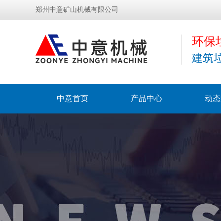
郑州中意矿山机械有限公司
环保
建筑
中意首页
产品中心
动态