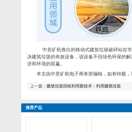
中意矿机推出的移动式建筑垃圾破碎站在市
决建筑垃圾的有效设备，该设备不但绿色环保的解
济和环境的双赢。
本文由中意矿机电子商务部编辑，如有转载，
上一篇：
建筑垃圾回收利用新技术：利用建筑垃圾
生产混凝土生产流程
推荐产品