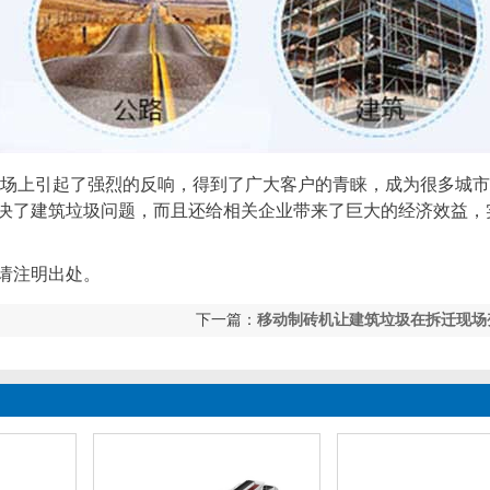
场上引起了强烈的反响，得到了广大客户的青睐，成为很多城市
决了建筑垃圾问题，而且还给相关企业带来了巨大的经济效益，
请注明出处。
下一篇：
移动制砖机让建筑垃圾在拆迁现场
型环保建材