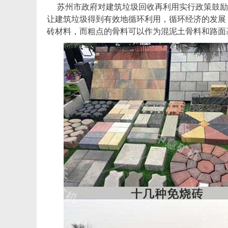
苏州市政府对建筑垃圾回收再利用实行政策鼓励
让建筑垃圾得到有效地循环利用，循环经济的发展
砖材料，而粗点的骨料可以作为混泥土骨料和路面