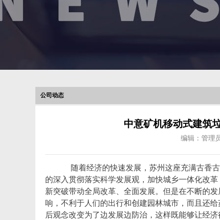
公司动态
中意矿机移动式建筑垃
编辑：管理
随着经济的快速发展，苏州这座充满古香古
的深入贯彻落实科学发展观，加快城乡一体化改革
新突破带动全局改革、全面发展。但是在不断的发
响，不利于人们的出行和创建园林城市，而且还给
后观念改变为了边发展边防治，这样既能够让经济