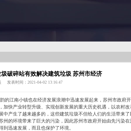
圾破碎站有效解决建筑垃圾 苏州市经济
员
发表时间：2021-04-02 13:16:47
韵的江南小镇也在经济发展浪潮中迅速发展起来，苏州市政府开
，加快产业转型升级、实现创新发展的重大历史机遇，以农村改
展中产生了越来越多的，这些建筑垃圾不但给人们的生活带来了
苏州的环境带来了巨大的污染，因此苏州市政府开始由先污染在
得到迅速发展，而且也保护了环境。