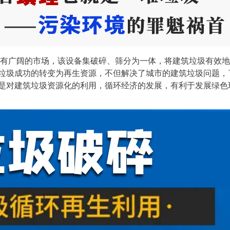
有广阔的市场，该设备集破碎、筛分为一体，将建筑垃圾有效地
垃圾成功的转变为再生资源，不但解决了城市的建筑垃圾问题，
是对建筑垃圾资源化的利用，循环经济的发展，有利于发展绿色