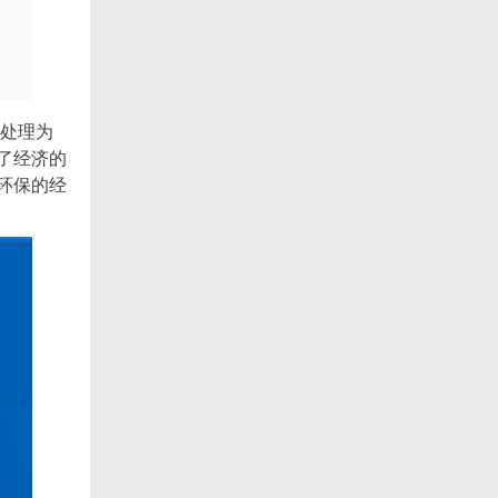
处理为
了经济的
环保的经