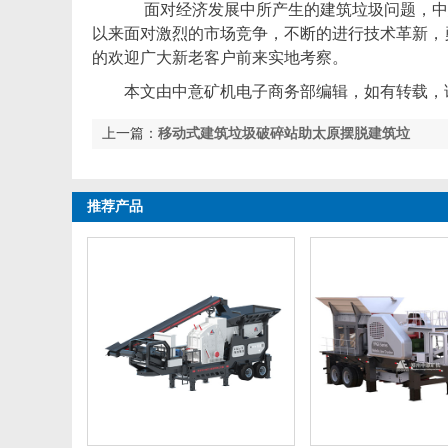
面对经济发展中所产生的建筑垃圾问题，中
以来面对激烈的市场竞争，不断的进行技术革新，
的欢迎广大新老客户前来实地考察。
本文由中意矿机电子商务部编辑，如有转载，
上一篇：
移动式建筑垃圾破碎站助太原摆脱建筑垃
圾 有效发展绿色
推荐产品