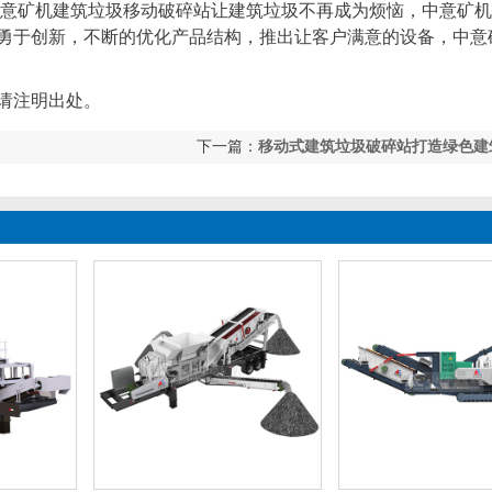
意矿机建筑垃圾移动破碎站让建筑垃圾不再成为烦恼，中意矿机
勇于创新，不断的优化产品结构，推出让客户满意的设备，中意
请注明出处。
下一篇：
移动式建筑垃圾破碎站打造绿色建
处理工艺流程