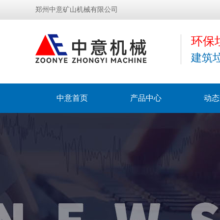
郑州中意矿山机械有限公司
环保
建筑
中意首页
产品中心
动态