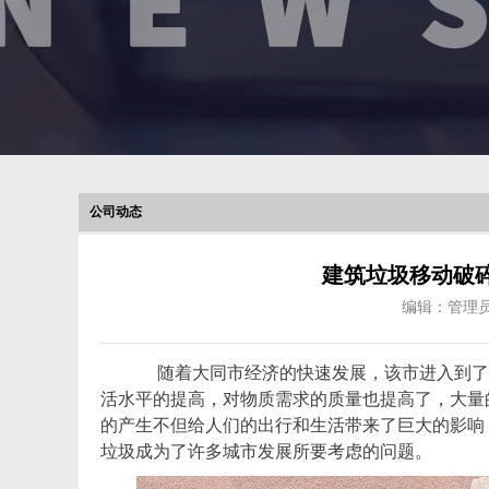
公司动态
建筑垃圾移动破
编辑：管理
随着大同市经济的快速发展，该市进入到了
活水平的提高，对物质需求的质量也提高了，大量
的产生不但给人们的出行和生活带来了巨大的影响
垃圾成为了许多城市发展所要考虑的问题。