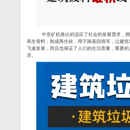
中意矿机推出的适应了社会的发展需求，拥
再生骨料，制成再生砖，用于路基回填等，让建筑
飞速发展，而且也保证了人们的生活质量，重要的
济。