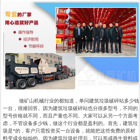
做矿山机械行业的都知道，单问建筑垃圾破碎站多少钱
一台，很难回答。因为建筑垃圾破碎站也分很多型号，不同的
型号价格就不同，而且产量也不同。大家可以从另一个方面考
虑，不管设备多少钱，做这个行业都是盈利的。首先，建筑垃
圾是*的，客户只需投资买一台设备，就能把这些免费的原材
料变成金灿灿的。因为建筑垃圾处理后，可以形成再生骨料或