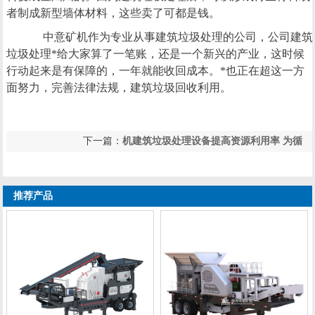
者制成新型墙体材料，这些卖了可都是钱。
中意矿机作为专业从事建筑垃圾处理的公司，公司建筑
垃圾处理*给大家算了一笔账，还是一个新兴的产业，这时候
行动起来是有保障的，一年就能收回成本。*也正在超这一方
面努力，完善法律法规，建筑垃圾回收利用。
下一篇：
机建筑垃圾处理设备提高资源利用率 为循
上一篇：
建筑垃圾处理再利用设备 让中意为环保事
环经济的发展提供
业添砖加瓦
推荐产品