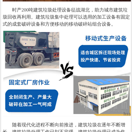
时产200吨建筑垃圾处理设备征战湖北，助力城市建筑垃
圾回收再利用。建筑垃圾集中处理可以选用的加工设备有固定
式的成套破碎设备和方便移动的移动破碎站组合设备。
随着现代化进程不断向前推进，建筑垃圾在逐年不断增
长，建筑垃圾处理工作已刻不容缓，建筑垃圾处理已成为焦