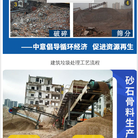
建筑垃圾处理工艺流程