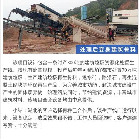
该项目设计包含一条时产300吨的建筑垃圾资源化处置生
产线。按现有处置规模，投产后每年可帮助宜都市处置70万吨
建筑垃圾，生产建筑垃圾再生骨料，透水砖，路沿石，再生混
凝土砌块等环保再生产品，为完善城市功能，解决城市建设中
产生的固体废弃物，治理污染同时，节约建筑资源，丰富城市
建筑材料。该项目全套设备均由中意提供。
小结：湖北的客户选择何种已合作后，该生产线自运行以
来，设备稳定，成品效果很不错，工作人员回访时，客户连连
夸赞，十分满意！