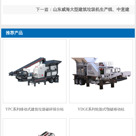
下一篇：
山东威海大型建筑垃圾机生产线、中意建
上一篇：
城市建筑垃圾处理粉碎机设备有哪些？建
筑垃圾破碎设备大放异彩
筑垃圾破碎机价格多少钱？
推荐产品
YPC系列移动式建筑垃圾破碎筛分站
YDGE系列轮胎式颚破移动站