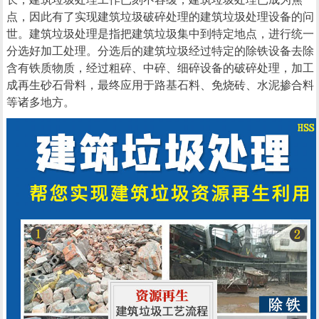
点，因此有了实现建筑垃圾破碎处理的建筑垃圾处理设备的问
世。建筑垃圾处理是指把建筑垃圾集中到特定地点，进行统一
分选好加工处理。分选后的建筑垃圾经过特定的除铁设备去除
含有铁质物质，经过粗碎、中碎、细碎设备的破碎处理，加工
成再生砂石骨料，最终应用于路基石料、免烧砖、水泥掺合料
等诸多地方。