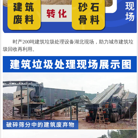
时产200吨建筑垃圾处理设备湖北现场，助力城市建筑垃
圾回收再利用。