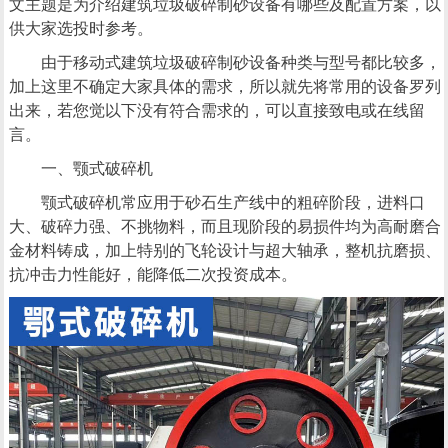
文主题是为介绍建筑垃圾破碎制砂设备有哪些及配置方案，以
供大家选投时参考。
由于移动式建筑垃圾破碎制砂设备种类与型号都比较多，
加上这里不确定大家具体的需求，所以就先将常用的设备罗列
出来，若您觉以下没有符合需求的，可以直接致电或在线留
言。
一、颚式破碎机
颚式破碎机常应用于砂石生产线中的粗碎阶段，进料口
大、破碎力强、不挑物料，而且现阶段的易损件均为高耐磨合
金材料铸成，加上特别的飞轮设计与超大轴承，整机抗磨损、
抗冲击力性能好，能降低二次投资成本。