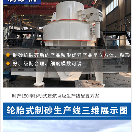
时产150吨移动式建筑垃圾生产线配置方案