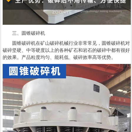
三、圆锥破碎机
圆锥破碎机在矿山破碎机械行业非常常见，圆锥破碎机对
破碎坚硬、中等硬度以上的各种矿石和岩石的破碎中都有很好
的效果。产品粒度均匀、能耗低、破碎效率高等优势。