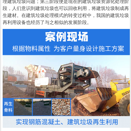
理建筑垃圾问题；第三阶段便是现在的建筑垃圾资源化处理阶
段，人们意识到建筑垃圾也可以回收利用，将建筑垃圾制成再
生建材。在建筑垃圾处理模式的转变过程中，我国的建筑垃圾
再利用设备也经历了与之相似的发展阶段。