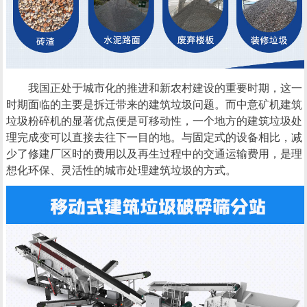
我国正处于城市化的推进和新农村建设的重要时期，这一
时期面临的主要是拆迁带来的建筑垃圾问题。而中意矿机建筑
垃圾粉碎机的显著优点便是可移动性，一个地方的建筑垃圾处
理完成变可以直接去往下一目的地。与固定式的设备相比，减
少了修建厂区时的费用以及再生过程中的交通运输费用，是理
想化环保、灵活性的城市处理建筑垃圾的方式。