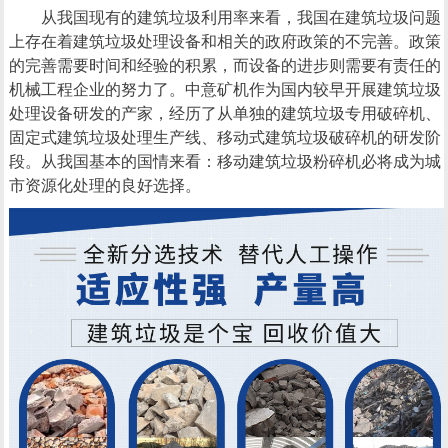
从我国现有的建筑垃圾利用率来看，我国在建筑垃圾问题
上存在着建筑垃圾处理设备和相关的政府政策的不完善。政策
的完善需要时间和经验的积累，而设备的进步则需要有责任的
机械工程企业的努力了。中意矿机作为国内较早开展建筑垃圾
处理设备研发的产家，经历了从单独的建筑垃圾专用破碎机、
固定式建筑垃圾处理生产线、移动式建筑垃圾破碎机的研发阶
段。从我国基本的国情来看：移动建筑垃圾粉碎机必将成为城
市资源化处理的良好选择。