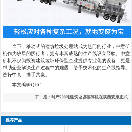
当下，移动式的建筑垃圾处理站成为热门的行业，中意矿
机作为较早的践行者，拥有丰富成熟的生产线设立经验。中意
矿机不仅为投资建筑垃圾环保型企业提供专业化的设备，更是
帮助企业解决生产过程中的难题，给予技术化的生产线指导。
选择中意，携手共赢。
本文编辑QHC
下一篇：
时产200吨建筑垃圾破碎机在陕西安康正式
上一篇：
时产300吨破碎筛分制砂设备配置报价，哪
起航
个厂家好
推荐产品