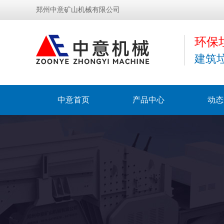
郑州中意矿山机械有限公司
环保
建筑
中意首页
产品中心
动态