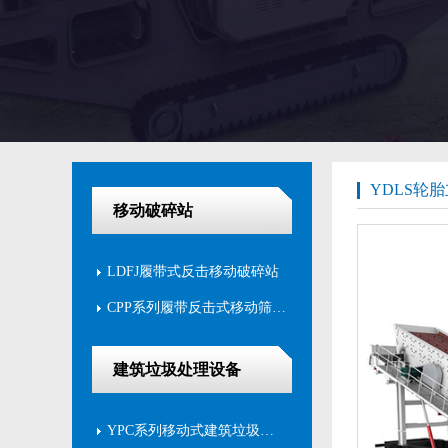
YDLS轮
移动破碎站
LDFJ履带式反击移动破碎站
CPP系列履带反击式移动筛分站
建筑垃圾处理设备
YPC系列移动式建筑垃圾破碎筛分站