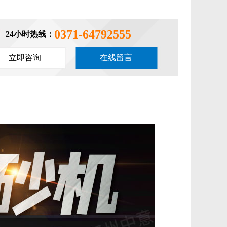
0371-64792555
24小时热线：
立即咨询
在线留言